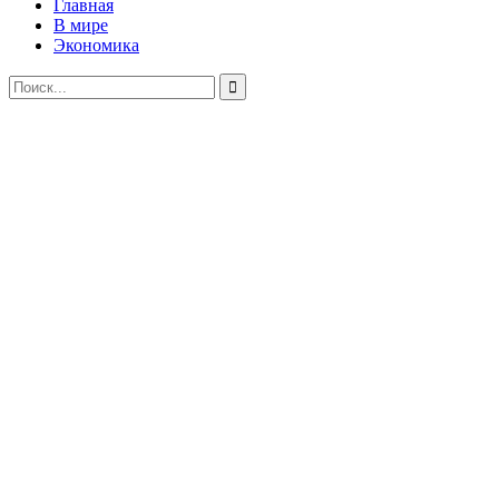
Главная
В мире
Экономика