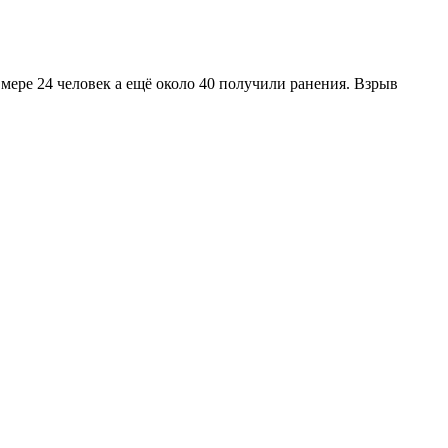
мере 24 человек а ещё около 40 получили ранения. Взрыв