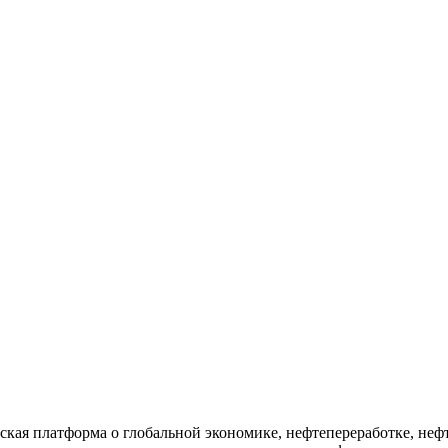
ая платформа о глобальной экономике, нефтепереработке, нефт