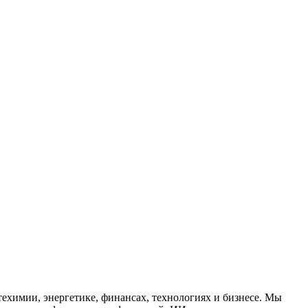
ехимии, энергетике, финансах, технологиях и бизнесе. Мы