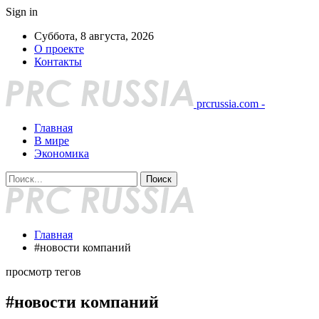
Sign in
Суббота, 8 августа, 2026
О проекте
Контакты
prcrussia.com -
Главная
В мире
Экономика
Главная
#новости компаний
просмотр тегов
#новости компаний