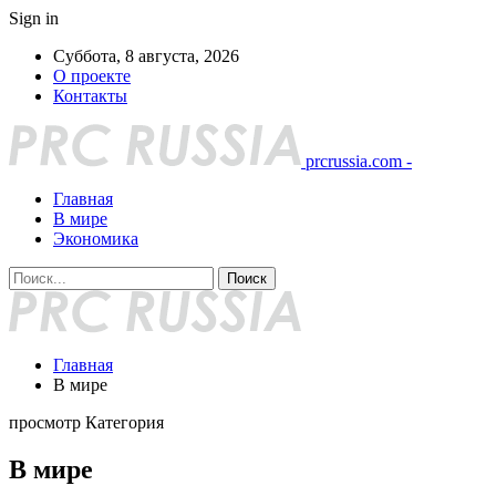
Sign in
Суббота, 8 августа, 2026
О проекте
Контакты
prcrussia.com -
Главная
В мире
Экономика
Главная
В мире
просмотр Категория
В мире