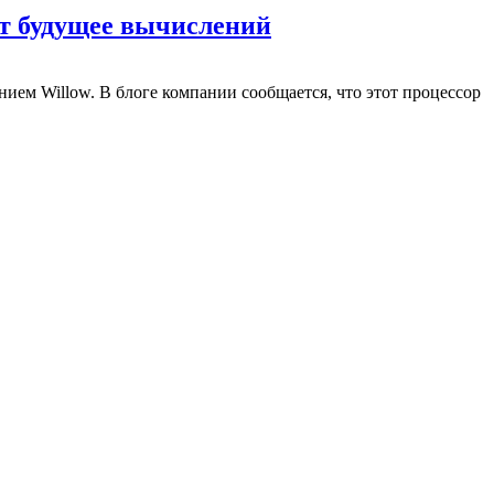
ит будущее вычислений
ием Willow. В блоге компании сообщается, что этот процессор