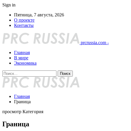
Sign in
Пятница, 7 августа, 2026
О проекте
Контакты
prcrussia.com -
Главная
В мире
Экономика
Главная
Граница
просмотр Категория
Граница