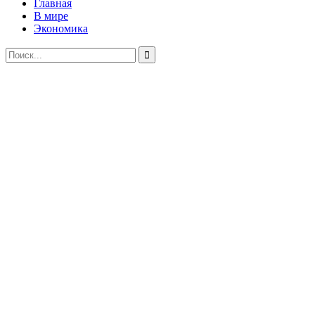
Главная
В мире
Экономика