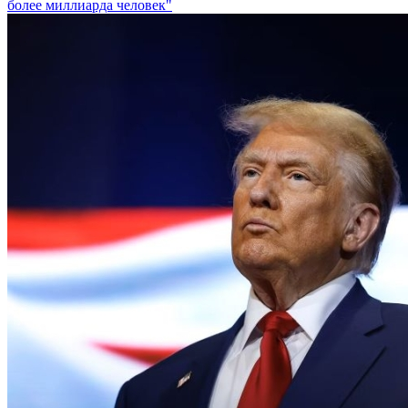
более миллиарда человек"