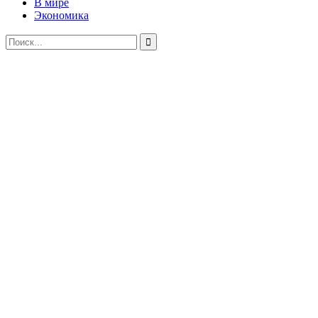
В мире
Экономика