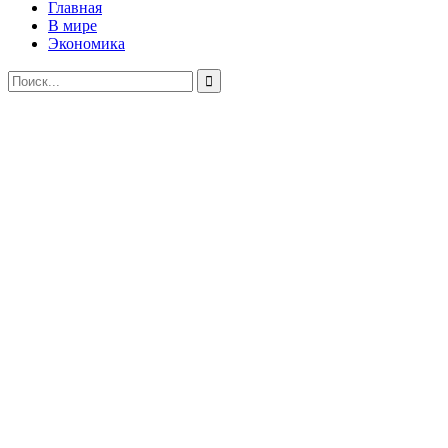
Главная
В мире
Экономика