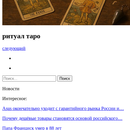
ритуал таро
следующий
Новости
Интересное:
Asus окончательно уходит с гарантийного рынка России и…
Почему дешёвые товары становятся основой российского…
Папа Франциск умер в 88 лет