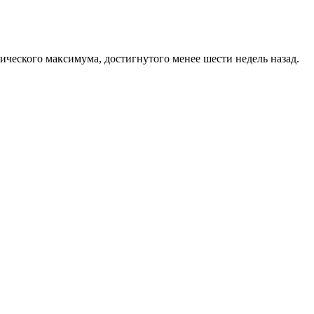
ического максимума, достигнутого менее шести недель назад.