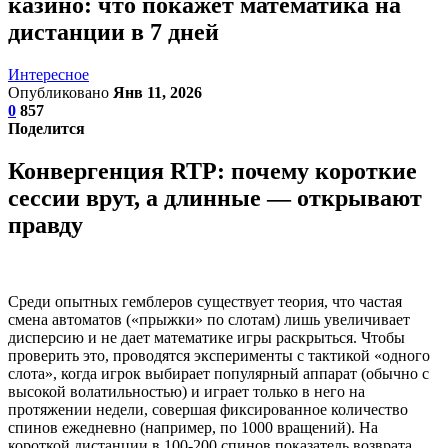
казино: что покажет математика на
дистанции в 7 дней
Интересное
Опубликовано
Янв 11, 2026
0
857
Поделится
Конвергенция RTP: почему короткие
сессии врут, а длинные — открывают
правду
Среди опытных гемблеров существует теория, что частая
смена автоматов («прыжки» по слотам) лишь увеличивает
дисперсию и не дает математике игры раскрыться. Чтобы
проверить это, проводятся эксперименты с тактикой «одного
слота», когда игрок выбирает популярный аппарат (обычно с
высокой волатильностью) и играет только в него на
протяжении недели, совершая фиксированное количество
спинов ежедневно (например, по 1000 вращений). На
короткой дистанции в 100-200 спинов показатель возврата