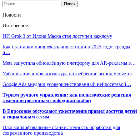
Новости
Интересное:
ИИ Grok 3 от Илона Маска стал доступен каждому
Как стартапам привлекать инвестиции в 2025 году: тренды
и…
Meta запустила обновлённую платформу для AR-рекламы в…
Урбанизация и новая культура потребления: рынок меняется
Google Ads внедрил усовершенствованный нейросетевой…
Туризм ручного управления: как политические решения
заменили россиянам свободный выбор
В Евросоюзе обсуждают ужесточение правил доступа детей
к социальным сетям
Плоскошлифовальные станки: точность обработки для
современного производства