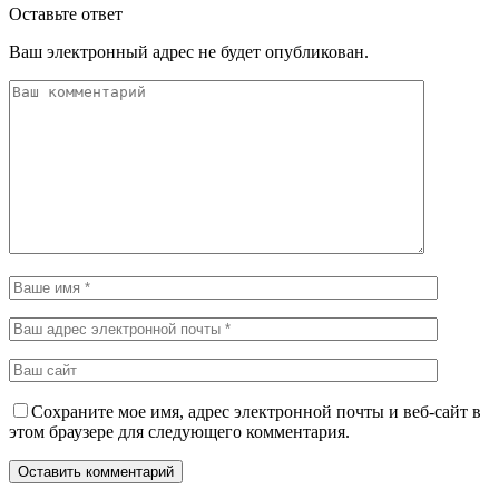
Оставьте ответ
Ваш электронный адрес не будет опубликован.
Сохраните мое имя, адрес электронной почты и веб-сайт в
этом браузере для следующего комментария.