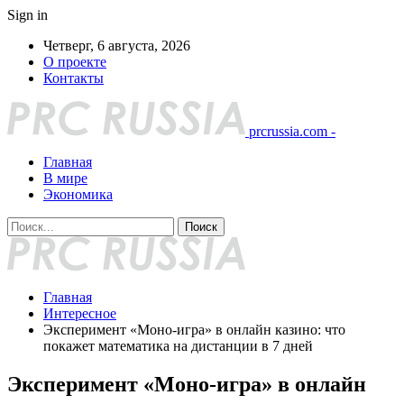
Sign in
Четверг, 6 августа, 2026
О проекте
Контакты
prcrussia.com -
Главная
В мире
Экономика
Главная
Интересное
Эксперимент «Моно-игра» в онлайн казино: что
покажет математика на дистанции в 7 дней
Эксперимент «Моно-игра» в онлайн