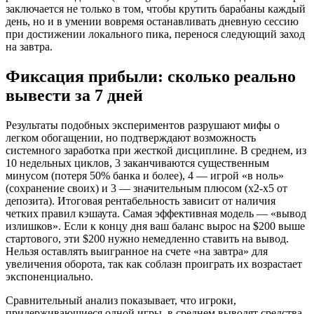
заключается не только в том, чтобы крутить барабаны каждый
день, но и в умении вовремя останавливать дневную сессию
при достижении локального пика, перенося следующий заход
на завтра.
Фиксация прибыли: сколько реально
вывести за 7 дней
Результаты подобных экспериментов разрушают мифы о
легком обогащении, но подтверждают возможность
системного заработка при жесткой дисциплине. В среднем, из
10 недельных циклов, 3 заканчиваются существенным
минусом (потеря 50% банка и более), 4 — игрой «в ноль»
(сохранение своих) и 3 — значительным плюсом (x2-x5 от
депозита). Итоговая рентабельность зависит от наличия
четких правил кэшаута. Самая эффективная модель — «вывод
излишков». Если к концу дня ваш баланс вырос на $200 выше
стартового, эти $200 нужно немедленно ставить на вывод.
Нельзя оставлять выигранное на счете «на завтра» для
увеличения оборота, так как соблазн проиграть их возрастает
экспоненциально.
Сравнительный анализ показывает, что игроки,
придерживающиеся одной игры, в среднем выводят средства