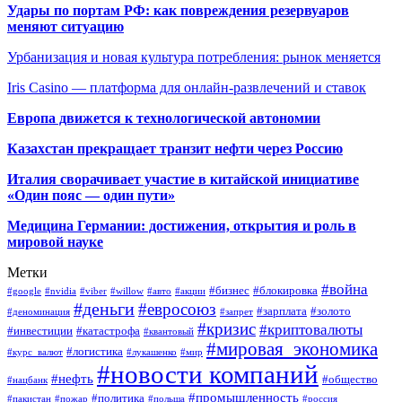
Удары по портам РФ: как повреждения резервуаров
меняют ситуацию
Урбанизация и новая культура потребления: рынок меняется
Iris Casino — платформа для онлайн-развлечений и ставок
Европа движется к технологической автономии
Казахстан прекращает транзит нефти через Россию
Италия сворачивает участие в китайской инициативе
«Один пояс — один пути»
Медицина Германии: достижения, открытия и роль в
мировой науке
Метки
#война
#бизнес
#блокировка
#google
#nvidia
#viber
#willow
#авто
#акции
#деньги
#евросоюз
#зарплата
#золото
#деноминация
#запрет
#кризис
#криптовалюты
#инвестиции
#катастрофа
#квантовый
#мировая_экономика
#логистика
#курс_валют
#лукашенко
#мир
#новости компаний
#нефть
#общество
#нацбанк
#промышленность
#политика
#пакистан
#пожар
#польша
#россия